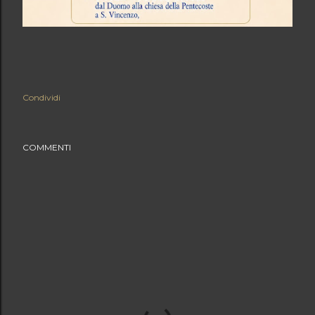
Condividi
COMMENTI