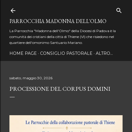
Passa ai contenuti principali
PARROCCHIA MADONNA DELL'OLMO
La Parrocchia "Madonna dell'Olmo" della Diocesi di Padova è la
comunità dei cristiani della città di Thiene (VI) che risiedono nel
quartiere dell'omonimo Santuario Mariano.
HOME PAGE
CONSIGLIO PASTORALE
ALTRO…
sabato, maggio 30, 2026
PROCESSIONE DEL CORPUS DOMINI