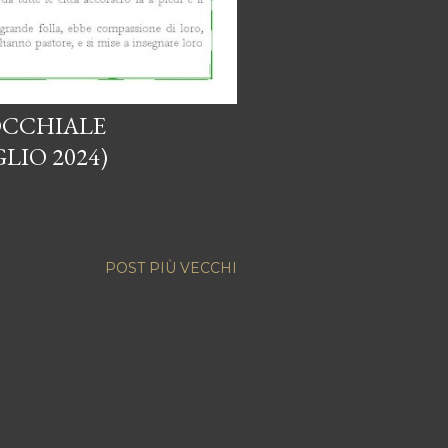
OCCHIALE
LIO 2024)
POST PIÙ VECCHI