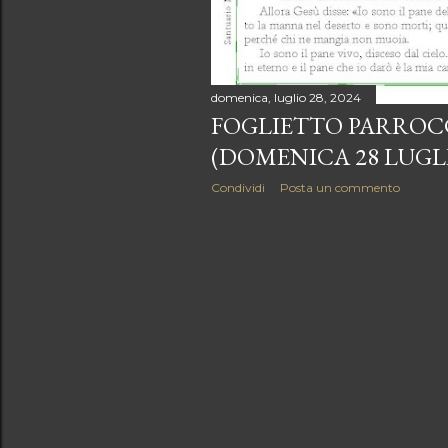
domenica, luglio 28, 2024
FOGLIETTO PARROC
(DOMENICA 28 LUGLI
Condividi
Posta un commento