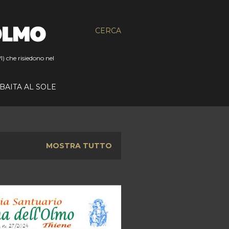
OLMO
CERCA
I) che risiedono nel
BAITA AL SOLE
MOSTRA TUTTO