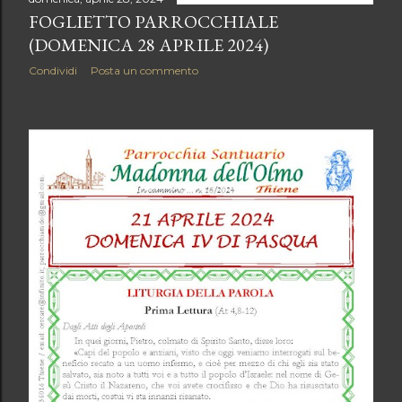
FOGLIETTO PARROCCHIALE
(DOMENICA 28 APRILE 2024)
Condividi
Posta un commento