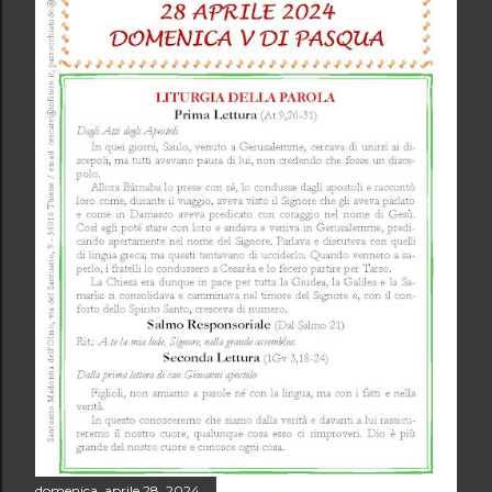
domenica, aprile 28, 2024