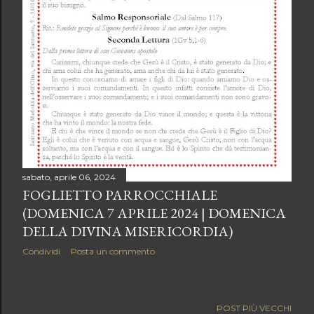
sabato, aprile 06, 2024
FOGLIETTO PARROCCHIALE
(DOMENICA 7 APRILE 2024 | DOMENICA
DELLA DIVINA MISERICORDIA)
Condividi
Posta un commento
POST PIÙ VECCHI