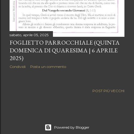
sabato, aprile 05, 2025
FOGLIETTO PARROCCHIALE (QUINTA
DOMENICA DI QUARESIMA | 6 APRILE
2025)
Condividi
Posta un commento
POST PIÙ VECCHI
Powered by Blogger