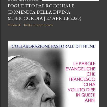
FOGLIETTO PARROCCHIALE
(DOMENICA DELLA DIVINA
MISERICORDIA | 27 APRILE 2025)
Condividi
Posta un commento