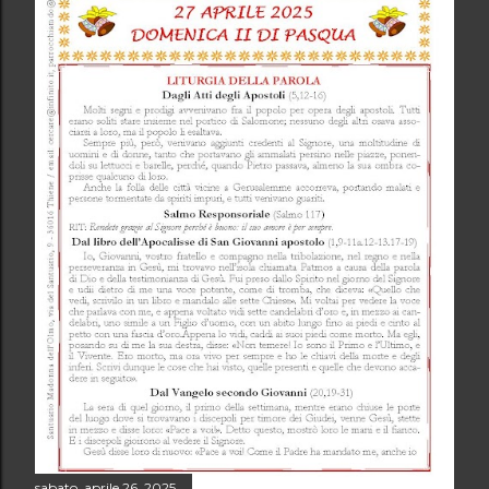
sabato, aprile 26, 2025