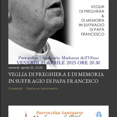
venerdì, aprile 25, 2025
VEGLIA DI PREGHIERA E DI MEMORIA
IN SUFFRAGIO DI PAPA FRANCESCO
Condividi
Posta un commento