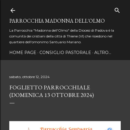
Passa ai contenuti principali
PARROCCHIA MADONNA DELL'OLMO
La Parrocchia "Madonna dell'Olmo" della Diocesi di Padova è la
comunità dei cristiani della città di Thiene (VI) che risiedono nel
quartiere dell'omonimo Santuario Mariano.
HOME PAGE
CONSIGLIO PASTORALE
ALTRO…
sabato, ottobre 12, 2024
FOGLIETTO PARROCCHIALE
(DOMENICA 13 OTTOBRE 2024)