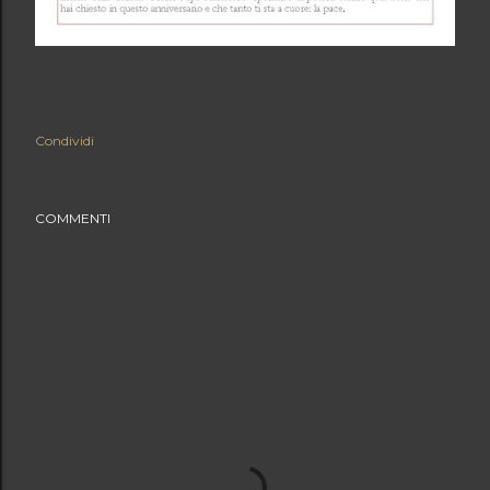
Condividi
COMMENTI