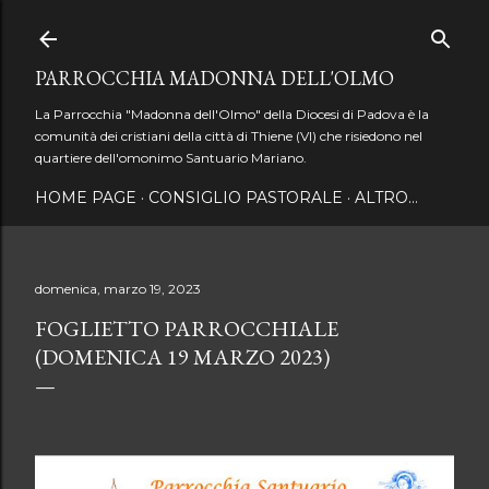
Passa ai contenuti principali
PARROCCHIA MADONNA DELL'OLMO
La Parrocchia "Madonna dell'Olmo" della Diocesi di Padova è la
comunità dei cristiani della città di Thiene (VI) che risiedono nel
quartiere dell'omonimo Santuario Mariano.
HOME PAGE
CONSIGLIO PASTORALE
ALTRO…
domenica, marzo 19, 2023
FOGLIETTO PARROCCHIALE
(DOMENICA 19 MARZO 2023)