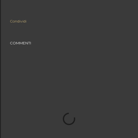
Condividi
COMMENTI