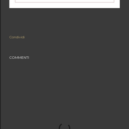
Condividi
COMMENTI