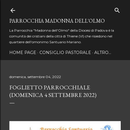
Passa ai contenuti principali
PARROCCHIA MADONNA DELL'OLMO
La Parrocchia "Madonna dell'Olmo" della Diocesi di Padova è la
comunità dei cristiani della città di Thiene (VI) che risiedono nel
quartiere dell'omonimo Santuario Mariano.
HOME PAGE
CONSIGLIO PASTORALE
ALTRO…
domenica, settembre 04, 2022
FOGLIETTO PARROCCHIALE
(DOMENICA 4 SETTEMBRE 2022)