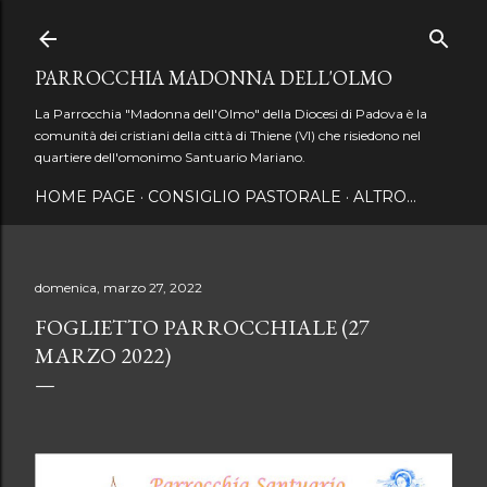
Passa ai contenuti principali
PARROCCHIA MADONNA DELL'OLMO
La Parrocchia "Madonna dell'Olmo" della Diocesi di Padova è la
comunità dei cristiani della città di Thiene (VI) che risiedono nel
quartiere dell'omonimo Santuario Mariano.
HOME PAGE
CONSIGLIO PASTORALE
ALTRO…
domenica, marzo 27, 2022
FOGLIETTO PARROCCHIALE (27
MARZO 2022)