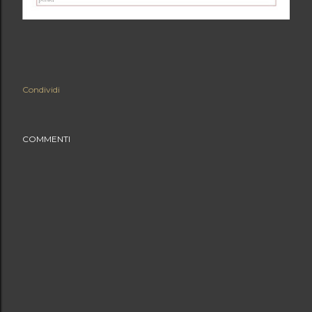
Condividi
COMMENTI