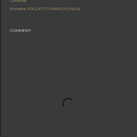
Condividi
Etichette:
FOGLIETTO PARROCCHIALE
COMMENTI