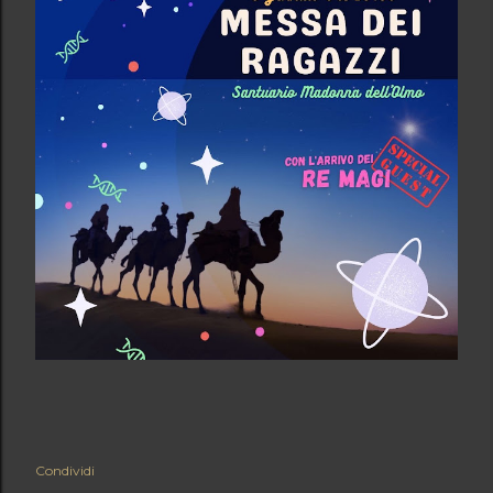
Condividi