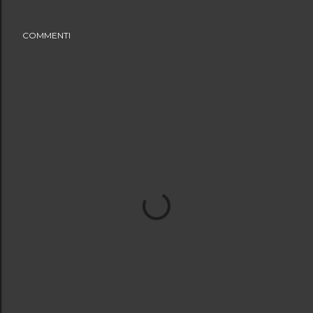
COMMENTI